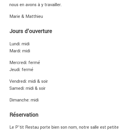
nous en avons à y travailler.
Marie & Matthieu
Jours d’ouverture
Lundi: midi
Mardi: midi
Mercredi: fermé
Jeudi: fermé
Vendredi: midi & soir
Samedi: midi & soir
Dimanche: midi
Réservation
Le P’tit Restau porte bien son nom, notre salle est petite