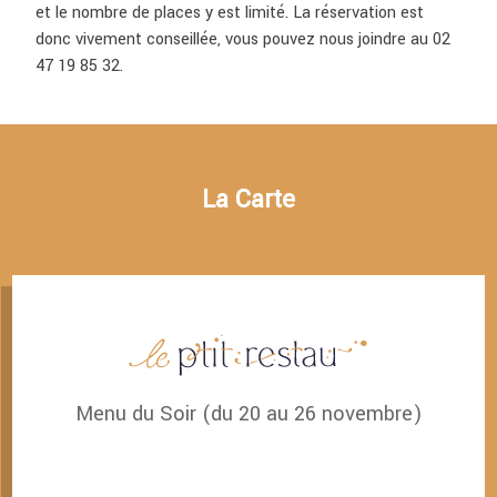
et le nombre de places y est limité. La réservation est
donc vivement conseillée, vous pouvez nous joindre au 02
47 19 85 32.
La Carte
Menu du Soir (du 20 au 26 novembre)