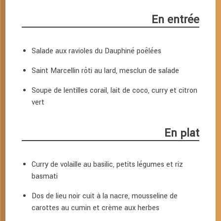
En entrée
Salade aux ravioles du Dauphiné poêlées
Saint Marcellin rôti au lard, mesclun de salade
Soupe de lentilles corail, lait de coco, curry et citron
vert
En plat
Curry de volaille au basilic, petits légumes et riz
basmati
Dos de lieu noir cuit à la nacre, mousseline de
carottes au cumin et crème aux herbes