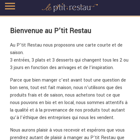
Skip
to
Bienvenue au P’tit Restau
content
Au P’tit Restau nous proposons une carte courte et de
saison.
3 entrées, 3 plats et 3 desserts qui changent tous les 2 ou
3 jours en fonction des arrivages et de l’inspiration.
Parce que bien manger c’est avant tout une question de
bon sens, tout est fait maison, nous n’utilisons que des
produits frais et de saison, nous achetons tout ce que
nous pouvons en bio et en local, nous sommes attentifs à
la qualité et à la provenance de nos produits tout autant
qu’à l’éthique des entreprises qui nous les vendent.
Nous aurons plaisir à vous recevoir et espérons que vous
prendrez autant de plaisir à manger au P’tit Restau que