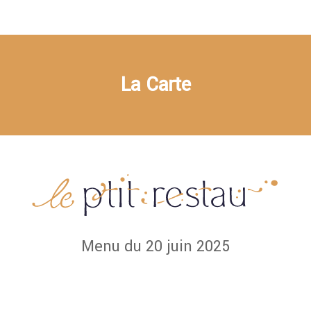
La Carte
Menu du 20 juin 2025