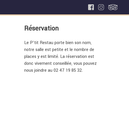
Réservation
Le P’tit Restau porte bien son nom,
notre salle est petite et le nombre de
places y est limité. La réservation est
donc vivement conseillée, vous pouvez
nous joindre au 02 47 19 85 32.